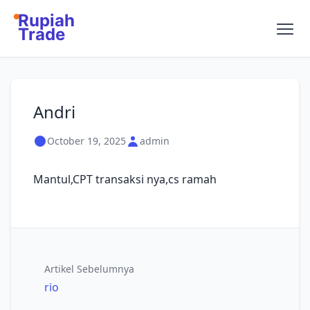
Rupiah
Trade
Andri
October 19, 2025
admin
Mantul,CPT transaksi nya,cs ramah
Artikel Sebelumnya
rio