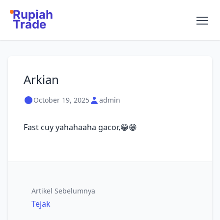
Rupiah
Trade
Arkian
October 19, 2025
admin
Fast cuy yahahaaha gacor,😁😁
Artikel Sebelumnya
Tejak