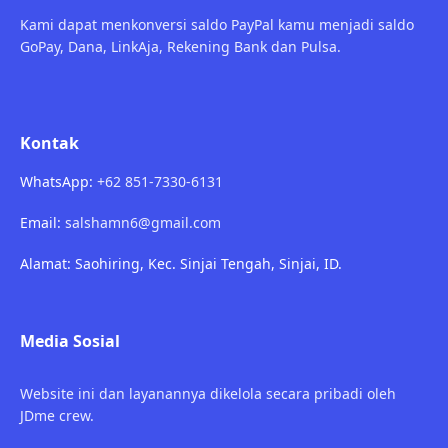
Kami dapat menkonversi saldo PayPal kamu menjadi saldo
GoPay, Dana, LinkAja, Rekening Bank dan Pulsa.
Kontak
WhatsApp:
+62 851-7330-6131
Email:
salshamn6@gmail.com
Alamat: Saohiring, Kec. Sinjai Tengah, Sinjai, ID.
Media Sosial
Website ini dan layanannya dikelola secara pribadi oleh
JDme crew.