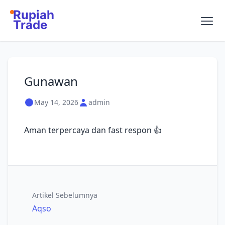
Rupiah
Trade
Gunawan
May 14, 2026
admin
Aman terpercaya dan fast respon 👍
Artikel Sebelumnya
Aqso